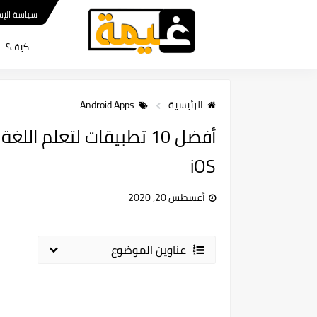
سياسة الإس
كيف؟
الرئيسية
Android Apps
iOS
أغسطس 20, 2020
عناوين الموضوع