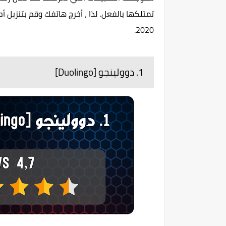
2020.
1. دوولينجو [Duolingo]