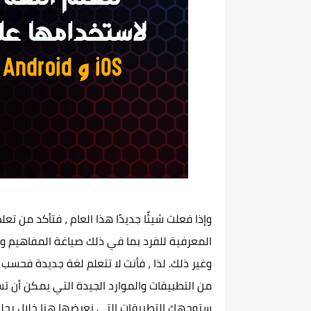
وإذا فعلت شيئًا جديدًا هذا العام ، فتأكد من 
المعرفية للفرد بما في ذلك صياغة المفاهيم و
وغير ذلك. لذا ، فأنت لا تتعلم لغة جديدة فحسب 
من التطبيقات والموارد الجيدة التي يمكن أن ت
ستوجهك التطبيقات التي نعرضها هنا خلال رحلة