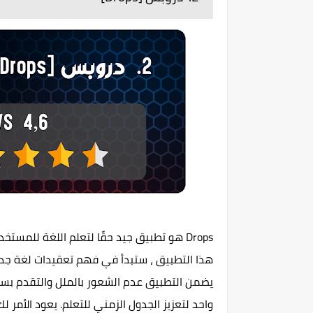
يضمن التطبيق عدم الشعور بالملل والتقدم بسر
واحد لتعزيز الجدول الزمني للتعلم. يعود الأمر