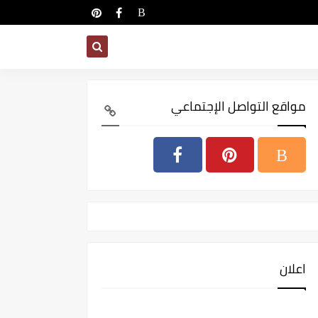
مواقع التواصل الإجتماعي
اعلان