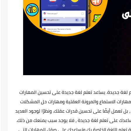
تعلم لغة جديدة. يساعد تعلم لغة جديدة على تحسين المهارات
مهارات الاستماع والمرونة العقلية ومهارات حل المشكلات
، بل تعمل أيضًا على تحسين قدرات عقلك. ونظرًا لوجود العديد
ساعدك على تعلم لغة جديدة ، فلا يوجد سبب يمنعك من ذلك.
 تعلم اللغة الخاصة بك وتساعدك على صقل المهارات التي