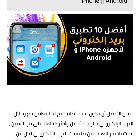
iPhone || Android
فمن الأفضل أن يكون لديك نظام يتيح لنا التعامل مع رسائل
البريد الإلكتروني بطريقة أفضل وأكثر كفاءة. على مر السنين ،
قمت باختبار العديد من تطبيقات البريد الإلكتروني لكل من