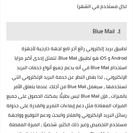
لكل مستخدم في الشهر)
٤. Blue Mail
تطبيق بريد إلكتروني رائع آخر تابع لجهة خارجية لأجهزة
Android و iOS هو تطبيق Blue Mail. تتمثل إحدى أكبر مزايا
استخدام Blue Mail في أنه يدعم جميع أنواع خدمات البريد
الإلكتروني ، لذا بغض النظر عن خدمة البريد الإلكتروني التي
تستخدمها ، سيعمل Blue Mail من أجلك. عندما يتعلق الأمر
بالميزات ، فإن Blue Mail ليس بطيئًا. يمكنك الحصول على جميع
الميزات المعتادة مثل دعم إيماءات التمرير والقدرة على جدولة
رسائل البريد الإلكتروني والفلاتر والبحث ودعم التوقيع وواجهة
مستخدم التخصيص وغير ذلك الكثير. شخصيًا ، الميزة المفضلة