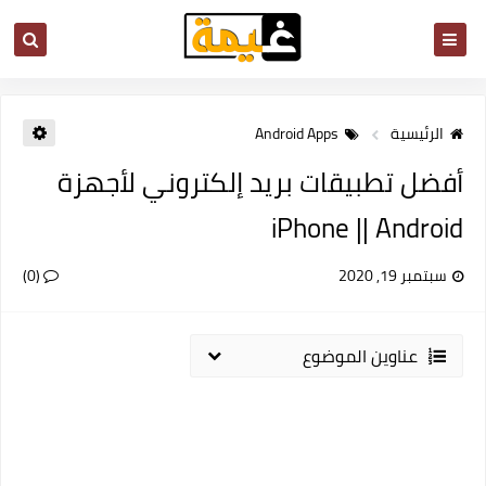
الرئيسية
Android Apps
أفضل تطبيقات بريد إلكتروني لأجهزة
iPhone || Android
سبتمبر 19, 2020
(0)
عناوين الموضوع