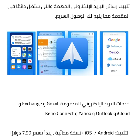
تثبيت رسائل البريد الإلكتروني المهمة والتي ستظل دائمًا في
المقدمة مما يتيح لك الوصول السريع.
خدمات البريد الإلكتروني المدعومة: Gmail و Exchange و
iCloud و Outlook و Yahoo و Kerio Connect
التثبيت:
Android
/
iOS
(نسخة مجانًية ، يبدأ بسعر 7.99 دولارًا