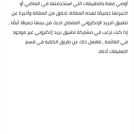
أوصي فقط بالتطبيقات التي استخدمتها في الماضي أو
اختبرتها خصيصًا لهذه المقالة. تحقق من المقالة وأخبرنا عن
تطبيق البريد الإلكتروني المفضل لديك من بينها جميعًا. أيضًا ،
إذا كنت ترغب في مشاركة تطبيق بريد إلكتروني غير موجود
في القائمة ، فافعل ذلك عن طريق الكتابة في قسم
التعليقات أدناه.