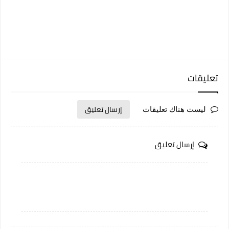
تعليقات
إرسال تعليق
ليست هناك تعليقات
إرسال تعليق