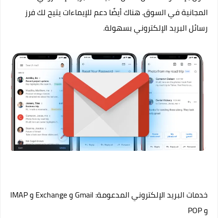
المجانية في السوق. هناك أيضًا دعم للإيماءات يتيح لك فرز
رسائل البريد الإلكتروني بسهولة.
خدمات البريد الإلكتروني المدعومة: Gmail و Exchange و IMAP
و POP