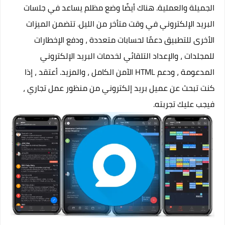
الجميلة والعملية. هناك أيضًا وضع مظلم يساعد في جلسات
البريد الإلكتروني في وقت متأخر من الليل. تتضمن الميزات
الأخرى للتطبيق دعمًا لحسابات متعددة ، ودفع الإخطارات
للمجلدات ، والإعداد التلقائي لخدمات البريد الإلكتروني
المدعومة ، ودعم HTML الآمن الكامل ، والمزيد. أعتقد ، إذا
كنت تبحث عن عميل بريد إلكتروني من منظور عمل تجاري ،
فيجب عليك تجربته.