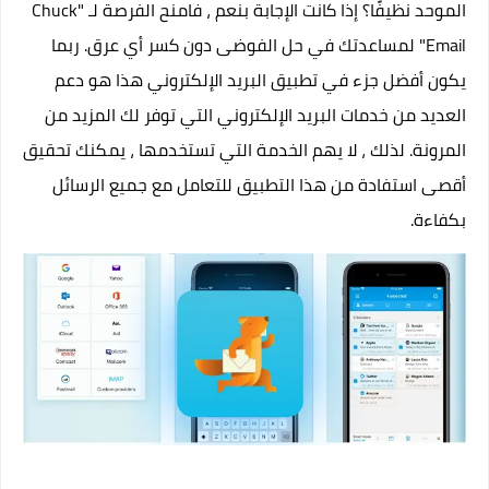
الموحد نظيفًا؟ إذا كانت الإجابة بنعم ، فامنح الفرصة لـ "Chuck
Email" لمساعدتك في حل الفوضى دون كسر أي عرق. ربما
يكون أفضل جزء في تطبيق البريد الإلكتروني هذا هو دعم
العديد من خدمات البريد الإلكتروني التي توفر لك المزيد من
المرونة. لذلك ، لا يهم الخدمة التي تستخدمها ، يمكنك تحقيق
أقصى استفادة من هذا التطبيق للتعامل مع جميع الرسائل
بكفاءة.