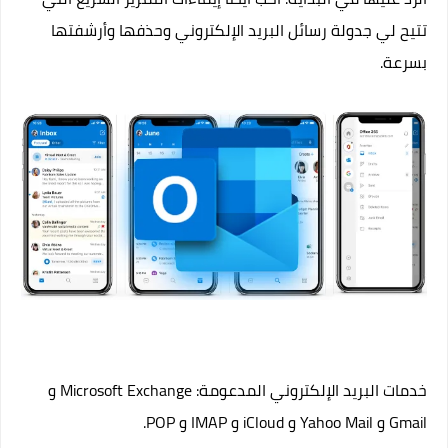
تتيح لي جدولة رسائل البريد الإلكتروني وحذفها وأرشفتها
بسرعة.
خدمات البريد الإلكتروني المدعومة: Microsoft Exchange و
Gmail و Yahoo Mail و iCloud و IMAP و POP.