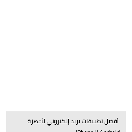
أفضل تطبيقات بريد إلكتروني لأجهزة