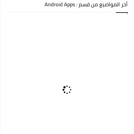
أخر المواضيع من قسم : Android Apps