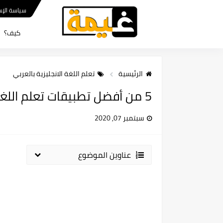
سياسة الإس
كيف؟
الرئيسية
تعلم اللغة الانجليزية بالعربي
5 من أفضل تطبيقات تعلم اللغة المجانية
سبتمبر 07, 2020
عناوين الموضوع