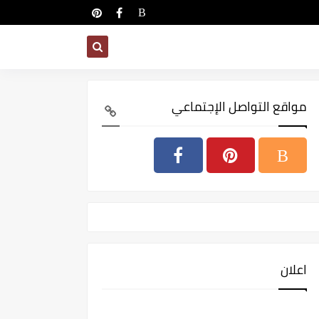
مواقع التواصل الإجتماعي
اعلان