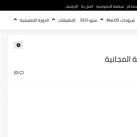
تخدام
سياسة الخصوصية
اتصل بنا
الارشيف
شروحات MacOS
سيو-SEO
التطبيقات
الدورة التعليمية
(0)