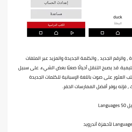
 ، والرقم الجديد ، والكلمة الجديدة والمزيد عبر الملفات
ليمية. قد يصبح التنقل أحيانًا صعبًا بعض الشيء. على سبيل
تطلب العثور على صوت باللغة الإسبانية للكلمات الجديدة
 فإنه يوفر أفضل الممارسات الحفر.
Languages