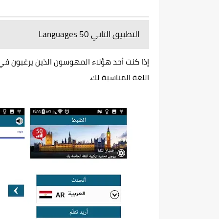
التطبيق الثاني 50 Languages
اللغة المناسبة لك.