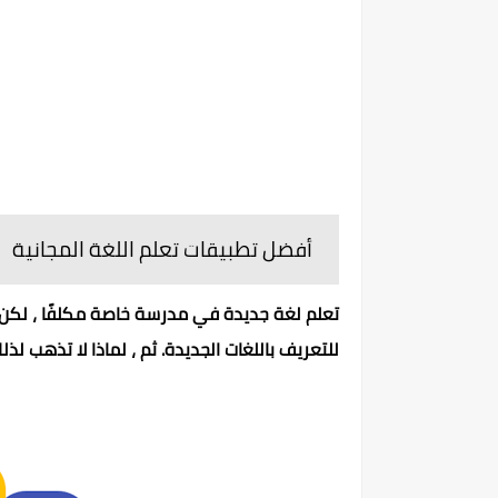
أفضل تطبيقات تعلم اللغة المجانية
تعلم لغة جديدة في مدرسة خاصة مكلفًا ، لكن تع
للتعريف باللغات الجديدة. ثم ، لماذا لا تذهب لذلك