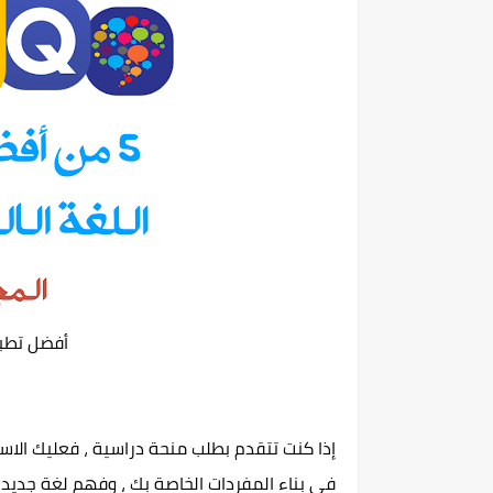
أفضل تطبيق
إذا كنت تتقدم بطلب منحة دراسية ، فعليك الاست
في بناء المفردات الخاصة بك ، وفهم لغة جديد