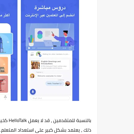
بالنسبة
ذلك ، يعتمد بشكل كبير على استعداد المتعلم. 