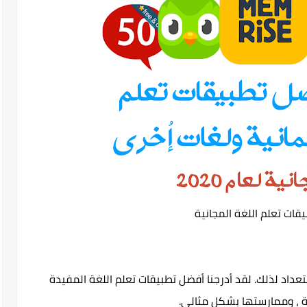
ات تعلم اللغة المجانية
عداد لذلك. لقد أدرجنا أفضل تطبيقات تعلم اللغة المفيدة
ة ، وممارستها بشكل مثالي.