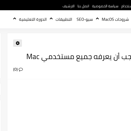
تخدام
سياسة الخصوصية
اتصل بنا
الارشيف
شروحات MacOS
سيو-SEO
التطبيقات
الدورة التعليمية
 يجب أن يعرفه جميع مستخدمي Mac
(0)