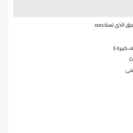
طبيق الذي تستخدمه.