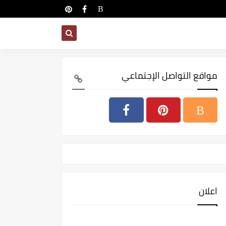
مواقع التواصل الإجتماعي
اعلان