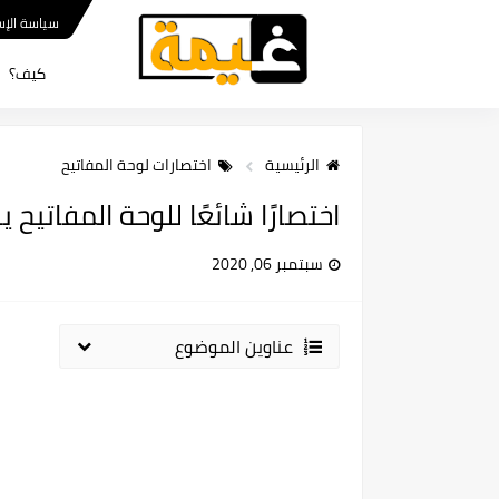
سياسة الإس
كيف؟
الرئيسية
اختصارات لوحة المفاتيح
اختصارًا شائعًا للوحة المفاتيح
سبتمبر 06, 2020
عناوين الموضوع