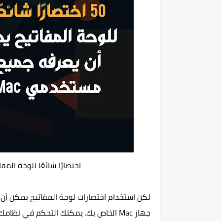
اختصارًا شائعًا للوحة ال
لكن استخدام اختصارات لوحة المفاتيح يمكن أن 
جهاز Mac الخاص بك. يمكنك التحكم في 