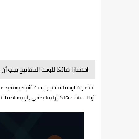
اختصارًا شائعًا للوحة المفاتيح يجب أن
اختصارات لوحة المفاتيح ليست أشياء يستفيد من
أو لا تستخدمها كثيرًا بما يكفي ، أو ببساطة لا