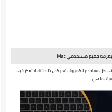
 يعرفه جميع مستخدمي Mac
ها كل مستخدم للكمبيوتر. قد يكون ذلك لأنك لا تفكر فيها ،
 تعرف ما هي.