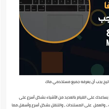
مفاتيح يجب أن يعرفه جميع مستخدمي ماك
يساعدك على القيام بالعديد من الأشياء بشكل أسرع على
نظامك ، والعمل على المستندات ، والتنقل بشكل أسرع وأسهل مما