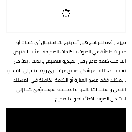
ميزة رائعة للبرنامج هي أنه يتيح لك استبدال أي كلمات أو
عبارات خاطئة في الصوت بالكلمات الصحيحة . مثلا ، لنفترض
أنك قلت كلمة خاطئ في الفيديو التعليمي. لذلك ، بدلاً من
تسجيل هذا الجزء بشكل صحيح مرة أخرى وإضافته إلى الفيديو
، يمكنك فقط مسح العبارة أو الكلمة الخاطئة في المستند
النصي واستبدالها بالعبارة الصحيحة. سوف يؤدي هذا إلى
استبدال الصوت الخطأ بالصوت الصحيح .