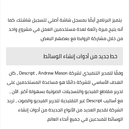
يتميز البرنامج أيضًا بمسجل شاشة أصلي لتسجيل شاشتك. كما
أنه يتيح ميزة رائعة لعدة مستخدمين العمل في مشروع واحد
من خلال مشاركة الروابط مع بعضهم البعض.
خط جديد من أدوات إنشاء الوسائط
وفقًا للمدير التنفيذي لشركة Descript ، Andrew Mason ، كان
الهدف الأساسي للشركة دائمًا هو مساعدة المستخدمين على
تحرير مقاطع الفيديو والتسجيلات الصوتية بسهولة أكبر. الآن ،
مع أساليب Descript غير التقليدية لتحرير الفيديو والصوت ، تريد
الشركة تقديم العديد من الأنواع الجديدة من أدوات إنشاء
الوسائط للمبدعين في جميع أنحاء العالم.