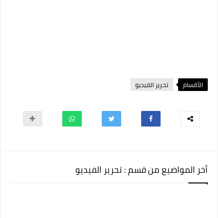
الأقسام
تحرير الفيديو
أخر المواضيع من قسم : تحرير الفيديو