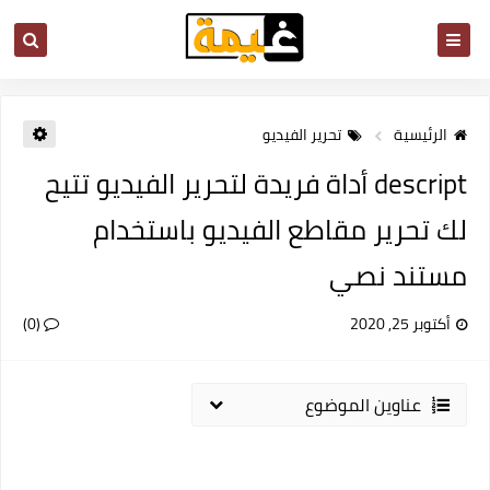
الرئيسية
تحرير الفيديو
descript أداة فريدة لتحرير الفيديو تتيح
لك تحرير مقاطع الفيديو باستخدام
مستند نصي
أكتوبر 25, 2020
(0)
عناوين الموضوع