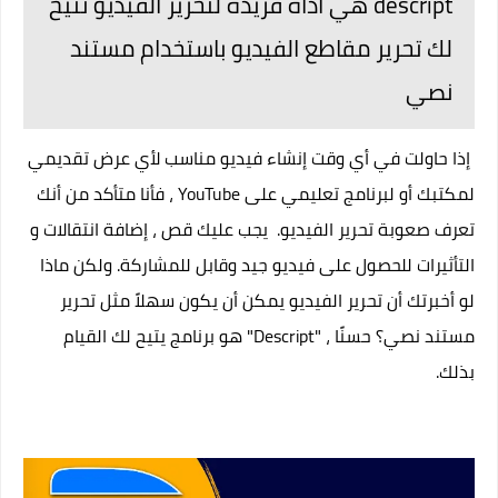
descript هي أداة فريدة لتحرير الفيديو تتيح
لك تحرير مقاطع الفيديو باستخدام مستند
نصي
إذا حاولت في أي وقت إنشاء فيديو مناسب لأي عرض تقديمي
لمكتبك أو لبرنامج تعليمي على YouTube ، فأنا متأكد من أنك
تعرف صعوبة تحرير الفيديو. يجب عليك قص ، إضافة انتقالات و
التأثيرات للحصول على فيديو جيد وقابل للمشاركة. ولكن ماذا
لو أخبرتك أن تحرير الفيديو يمكن أن يكون سهلاً مثل تحرير
مستند نصي؟ حسنًا ، "Descript" هو برنامج يتيح لك القيام
بذلك.