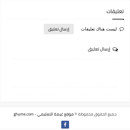
تعليقات
إرسال تعليق
ليست هناك تعليقات
إرسال تعليق
جميع الحقوق محفوظة ©
موقع غيمة التعليمي - ghyme.com