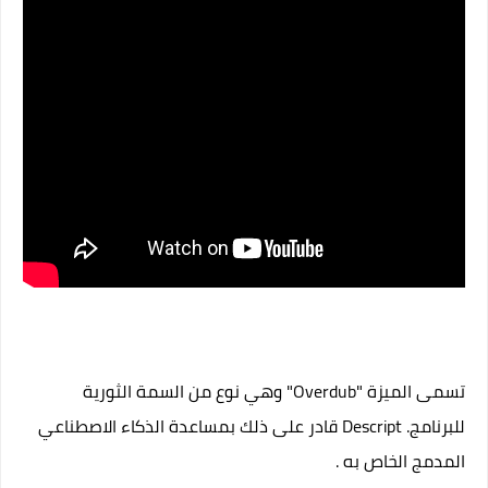
تسمى الميزة "Overdub" وهي نوع من السمة الثورية
للبرنامج. Descript قادر على ذلك بمساعدة الذكاء الاصطناعي
المدمج الخاص به .