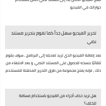
حواراتك في الفيديو.
تحرير الفيديو سهل جداً كما تقوم بتحرير مستند
نصي
بعد إضافة الفيديو الذي تريد تعديله إلى البرنامج ، سوف يقوم
تلقائيًا بنسخه للحصول على المستند النصي. و بعد الانتهاء من
ذلك ، فإنه يفتح مجموعة من طرق التحرير المذهلة للمستخدم.
هل تريد حذف أجزاء من الفيديو باستخدام مسافة
للخلف؟