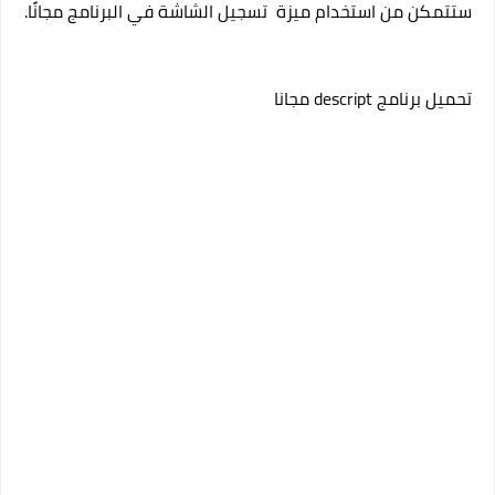
ستتمكن من استخدام ميزة تسجيل الشاشة في البرنامج مجانًا.
تحميل برنامج descript مجانا