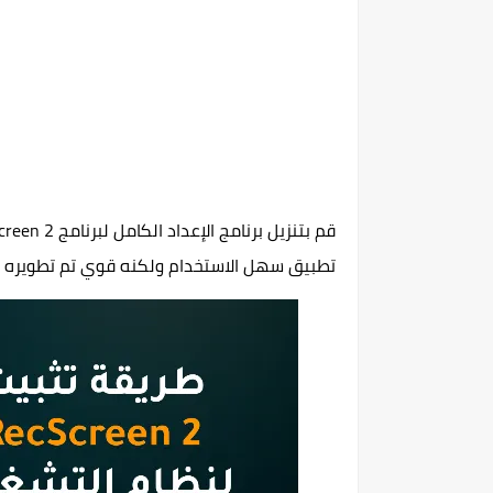
تطبيق سهل الاستخدام ولكنه قوي تم تطويره لتسجيل