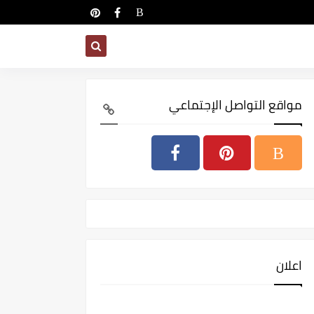
مواقع التواصل الإجتماعي
اعلان