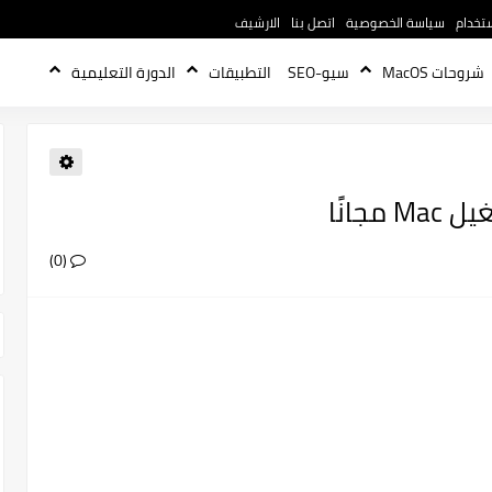
تخدام
سياسة الخصوصية
اتصل بنا
الارشيف
شروحات MacOS
سيو-SEO
التطبيقات
الدورة التعليمية
(0)