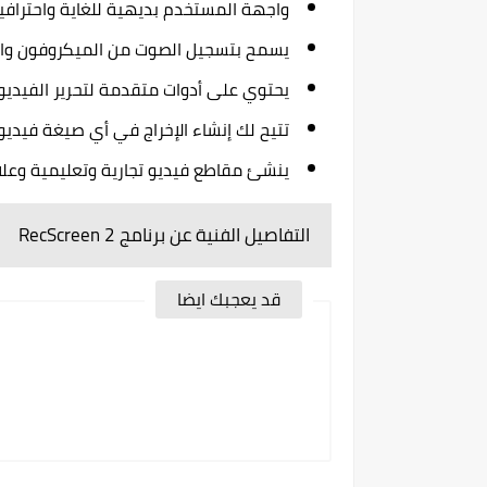
واجهة المستخدم بديهية للغاية واحترافي
يسمح بتسجيل الصوت من الميكروفون وال
يحتوي على أدوات متقدمة لتحرير الفيديو
تتيح لك إنشاء الإخراج في أي صيغة فيديو
ينشئ مقاطع فيديو تجارية وتعليمية وعلامة تجا
التفاصيل الفنية عن برنامج RecScreen 2
قد يعجبك ايضا