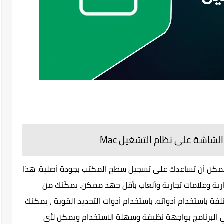
البرمجية التي يمكن أن تساعدك على تسجيل سطح المكتب بجودة أصلية. هذا
ارية وعلامات تجارية وألعاب بأقل جهد ممكن. يمكّنك من
ة باستخدام أدواته. باستخدام أدوات التحديد القوية ، يمكنك
البرنامج بواجهة نظيفة وسهلة الاستخدام ويمكن لأي